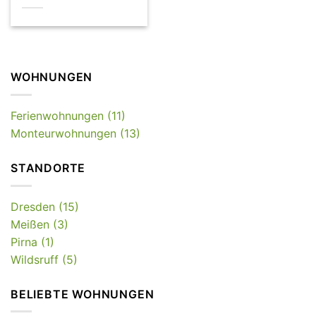
WOHNUNGEN
Ferienwohnungen (11)
Monteurwohnungen (13)
STANDORTE
Dresden (15)
Meißen (3)
Pirna (1)
Wildsruff (5)
BELIEBTE WOHNUNGEN