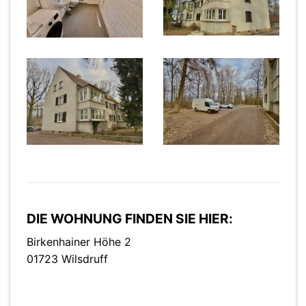
DIE WOHNUNG FINDEN SIE HIER:
Birkenhainer Höhe 2
01723 Wilsdruff