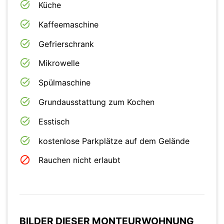
Küche
Kaffeemaschine
Gefrierschrank
Mikrowelle
Spülmaschine
Grundausstattung zum Kochen
Esstisch
kostenlose Parkplätze auf dem Gelände
Rauchen nicht erlaubt
BILDER DIESER MONTEURWOHNUNG