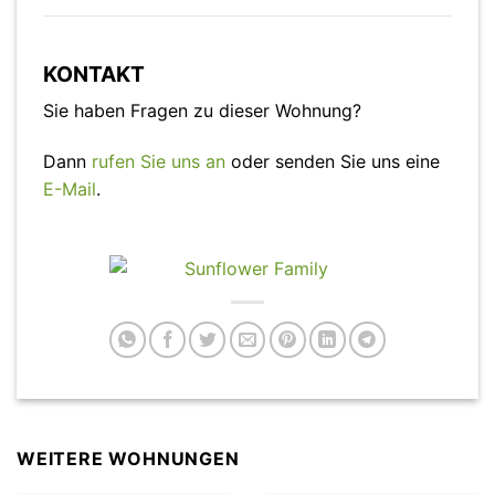
KONTAKT
Sie haben Fragen zu dieser Wohnung?
Dann
rufen Sie uns an
oder senden Sie uns eine
E-Mail
.
WEITERE WOHNUNGEN