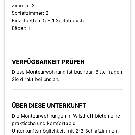
Zimmer: 3
Schlafzimmer: 2
Einzelbetten: 5 + 1 Schlafcouch
Bäder: 1
VERFÜGBARKEIT PRÜFEN
Diese Monteurwohnung ist buchbar. Bitte fragen
Sie direkt bei uns an.
ÜBER DIESE UNTERKUNFT
Die Monteurwohnungen in Wilsdruff bieten eine
praktische und komfortable
Unterkunftsmöglichkeit mit 2-3 Schlafzimmern