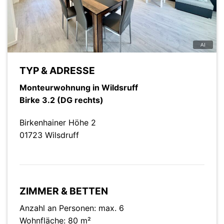
TYP & ADRESSE
Monteurwohnung in Wildsruff
Birke 3.2 (DG rechts)
Birkenhainer Höhe 2
01723 Wilsdruff
ZIMMER & BETTEN
Anzahl an Personen: max. 6
Wohnfläche: 80 m²