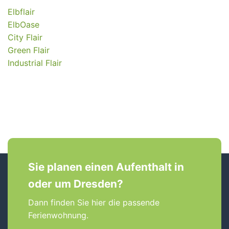
Elbflair
ElbOase
City Flair
Green Flair
Industrial Flair
Sie planen einen Aufenthalt in
oder um Dresden?
Dann finden Sie hier die passende
Ferienwohnung.