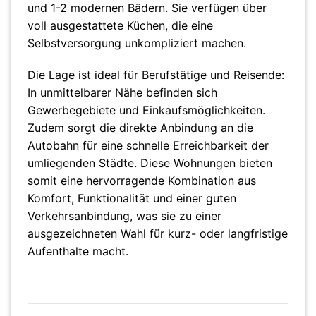
und 1-2 modernen Bädern. Sie verfügen über
voll ausgestattete Küchen, die eine
Selbstversorgung unkompliziert machen.
Die Lage ist ideal für Berufstätige und Reisende:
In unmittelbarer Nähe befinden sich
Gewerbegebiete und Einkaufsmöglichkeiten.
Zudem sorgt die direkte Anbindung an die
Autobahn für eine schnelle Erreichbarkeit der
umliegenden Städte. Diese Wohnungen bieten
somit eine hervorragende Kombination aus
Komfort, Funktionalität und einer guten
Verkehrsanbindung, was sie zu einer
ausgezeichneten Wahl für kurz- oder langfristige
Aufenthalte macht.