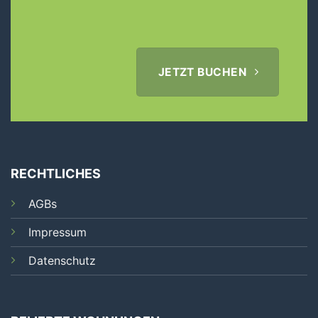
JETZT BUCHEN
RECHTLICHES
AGBs
Impressum
Datenschutz