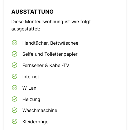
AUSSTATTUNG
Diese Monteurwohnung ist wie folgt
ausgestattet:
Handtücher, Bettwäschee
Seife und Toilettenpapier
Fernseher & Kabel-TV
Internet
W-Lan
Heizung
Waschmaschine
Kleiderbügel